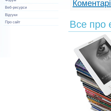
Коментарі
Веб-ресурси
Відгуки
Все про 
Про сайт