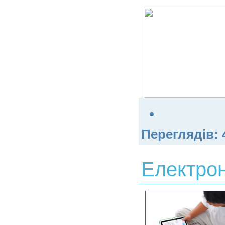
Переглядів:
Електро